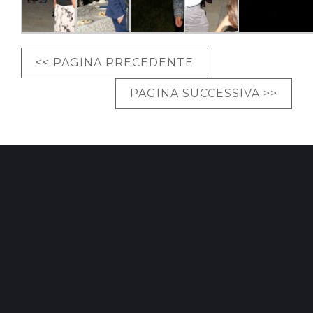
<< PAGINA PRECEDENTE
PAGINA SUCCESSIVA >>