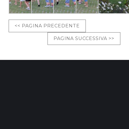
<< PAGINA PRECEDENTE
PAGINA SUCCESSIVA >>