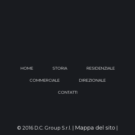
HOME
STORIA
RESIDENZIALE
COMMERCIALE
DIREZIONALE
CONTATTI
Mappa del sito
© 2016 D.C. Group S.r.l. |
|