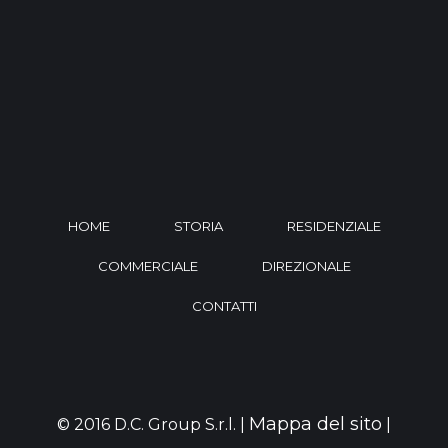
HOME
STORIA
RESIDENZIALE
COMMERCIALE
DIREZIONALE
CONTATTI
Mappa del sito
© 2016 D.C. Group S.r.l. |
|