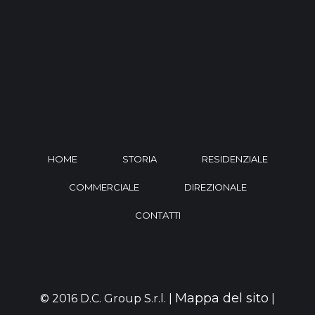
HOME
STORIA
RESIDENZIALE
COMMERCIALE
DIREZIONALE
CONTATTI
Mappa del sito
© 2016 D.C. Group S.r.l. |
|