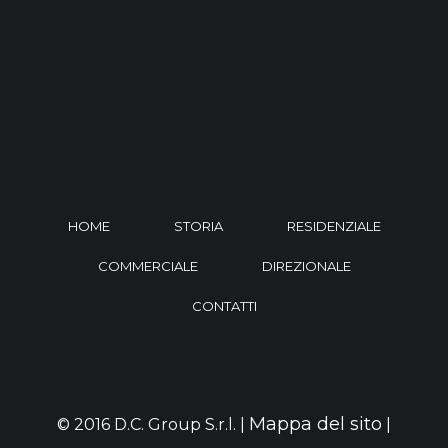
HOME
STORIA
RESIDENZIALE
COMMERCIALE
DIREZIONALE
CONTATTI
Mappa del sito
© 2016 D.C. Group S.r.l. |
|