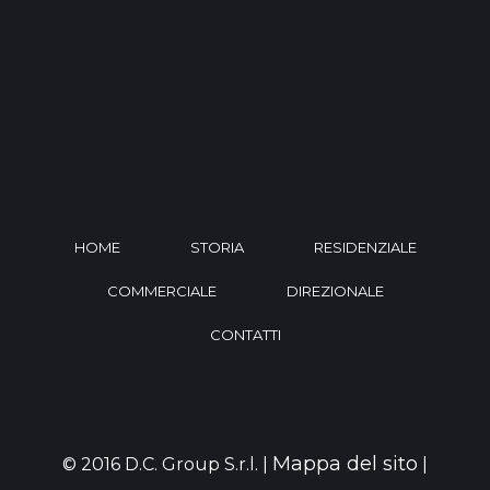
HOME
STORIA
RESIDENZIALE
COMMERCIALE
DIREZIONALE
CONTATTI
Mappa del sito
© 2016 D.C. Group S.r.l. |
|