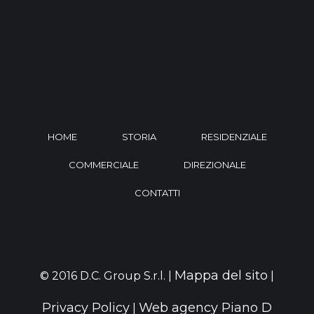
HOME
STORIA
RESIDENZIALE
COMMERCIALE
DIREZIONALE
CONTATTI
Mappa del sito
© 2016 D.C. Group S.r.l. |
|
Privacy Policy
Web agency Piano D
|