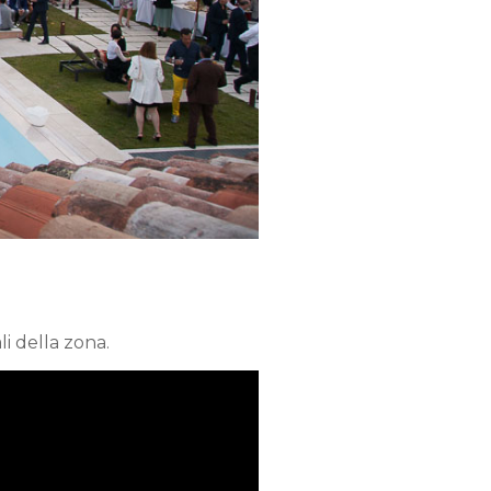
li della zona.