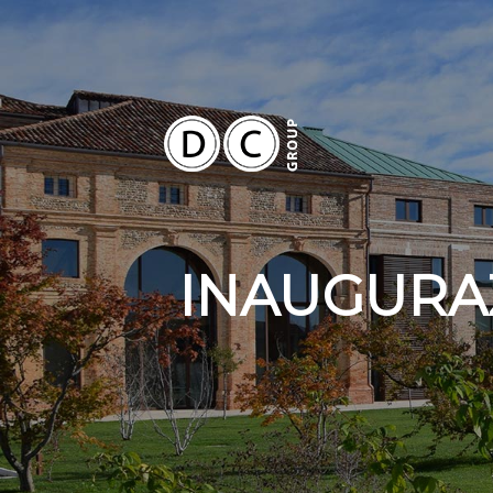
INAUGURA