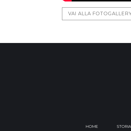
VAI ALLA FOTOGALLER
HOME
STORIA