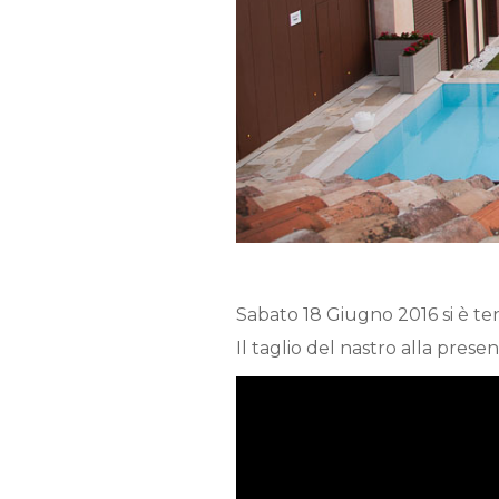
Sabato 18 Giugno 2016 si è t
Il taglio del nastro alla presen