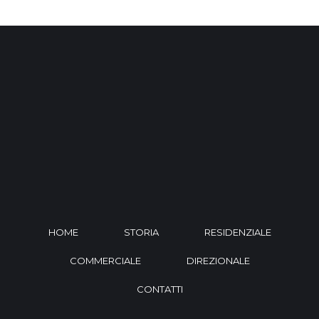
HOME
STORIA
RESIDENZIALE
COMMERCIALE
DIREZIONALE
CONTATTI