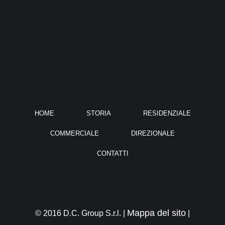
HOME
STORIA
RESIDENZIALE
COMMERCIALE
DIREZIONALE
CONTATTI
Mappa del sito
© 2016 D.C. Group S.r.l. |
|