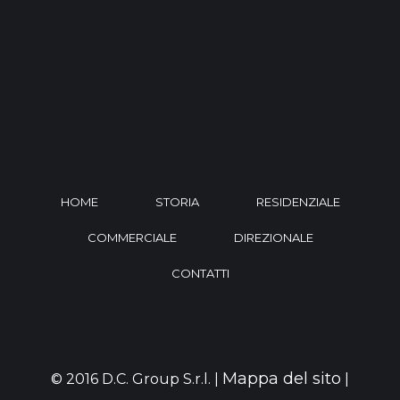
HOME
STORIA
RESIDENZIALE
COMMERCIALE
DIREZIONALE
CONTATTI
Mappa del sito
© 2016 D.C. Group S.r.l. |
|