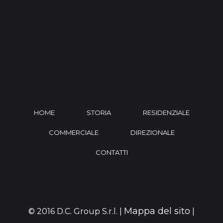
HOME
STORIA
RESIDENZIALE
COMMERCIALE
DIREZIONALE
CONTATTI
Mappa del sito
© 2016 D.C. Group S.r.l. |
|