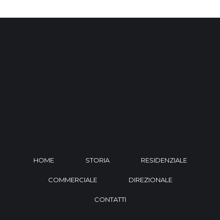
HOME
STORIA
RESIDENZIALE
COMMERCIALE
DIREZIONALE
CONTATTI