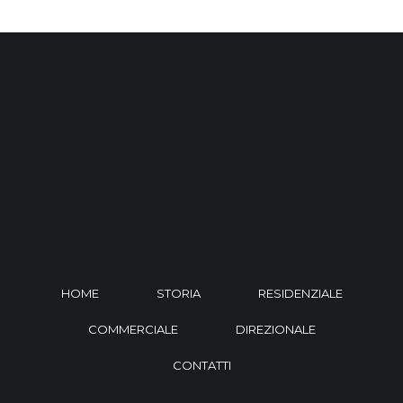
HOME
STORIA
RESIDENZIALE
COMMERCIALE
DIREZIONALE
CONTATTI