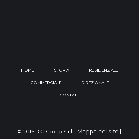
HOME
STORIA
RESIDENZIALE
COMMERCIALE
DIREZIONALE
CONTATTI
Mappa del sito
© 2016 D.C. Group S.r.l. |
|