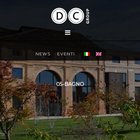
NEWS
EVENTI
05-BAGNO