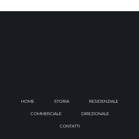
HOME
STORIA
RESIDENZIALE
COMMERCIALE
DIREZIONALE
CONTATTI