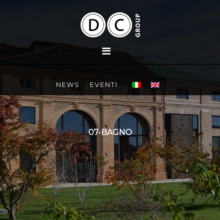
NEWS
EVENTI
07-BAGNO