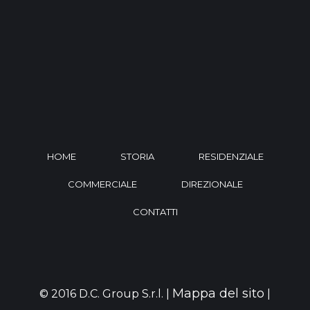
HOME
STORIA
RESIDENZIALE
COMMERCIALE
DIREZIONALE
CONTATTI
Mappa del sito
© 2016 D.C. Group S.r.l. |
|