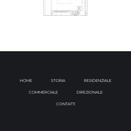
HOME
STORIA
RESIDENZIALE
COMMERCIALE
DIREZIONALE
CONTATTI