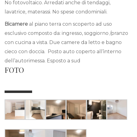
No fotovoltaico. Arredati anche di tendaggi,
lavatrice, materassi. No spese condominiali.
Bicamere
al piano terra con scoperto ad uso
esclusivo composto da: ingresso, soggiorno /pranzo
con cucina a vista. Due camere da letto e bagno
cieco con doccia. Posto auto coperto all’interno
dell’autorimessa. Esposto a sud
FOTO