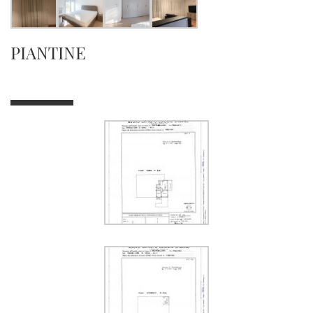
PIANTINE