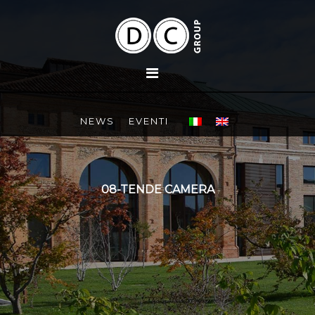
NEWS
EVENTI
08-TENDE CAMERA