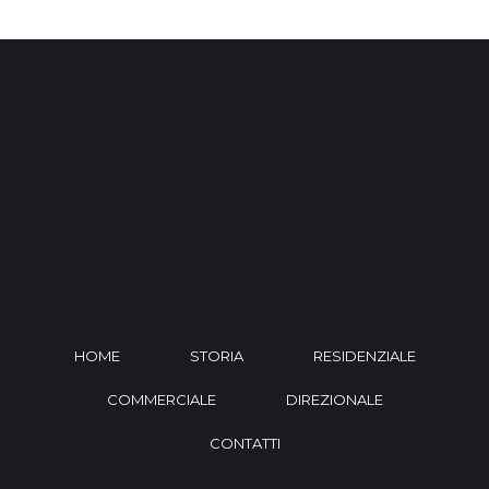
HOME
STORIA
RESIDENZIALE
COMMERCIALE
DIREZIONALE
CONTATTI