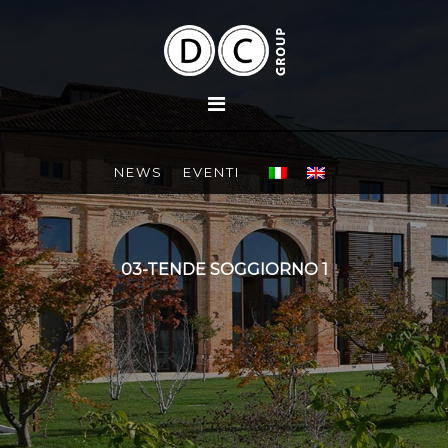
NEWS
EVENTI
03-TENDE SOGGIORNO 1