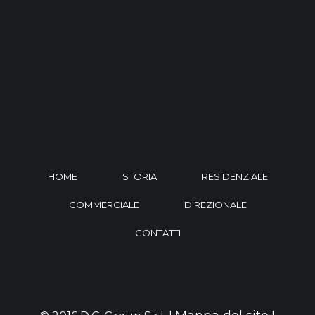
HOME
STORIA
RESIDENZIALE
COMMERCIALE
DIREZIONALE
CONTATTI