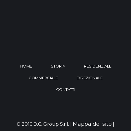
HOME
STORIA
RESIDENZIALE
COMMERCIALE
DIREZIONALE
CONTATTI
Mappa del sito
© 2016 D.C. Group S.r.l. |
|