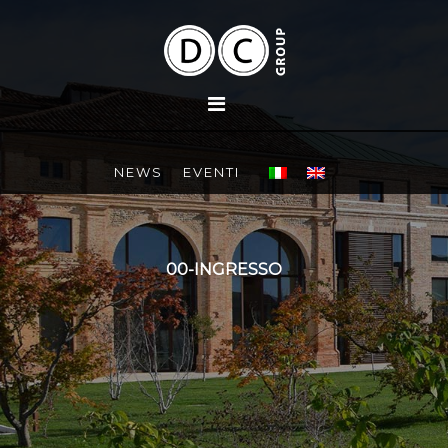
NEWS
EVENTI
00-INGRESSO