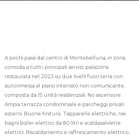
A pochi passi dal centro di Montebelluna, in zona
comoda a tutti i principali servizi, palazzina
restaurata nel 2023 su due livelli fuori terra con
autorimessa al piano interrato non comunicante,
composta da 15 unità residenziali. No ascensore.
Ampia terrazza condominiale e parcheggi privati
esterni. Buone finiture. Tapparelle elettriche, nei
bagni boiler elettrici da 80 litri e scaldasalviette
elettrici. Riscaldamento e raffrescamento elettrico.