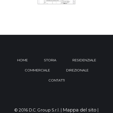
HOME
STORIA
RESIDENZIALE
COMMERCIALE
DIREZIONALE
CONTATTI
Mappa del sito
© 2016 D.C. Group S.r.l. |
|