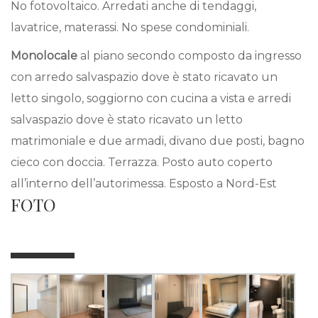
No fotovoltaico. Arredati anche di tendaggi,
lavatrice, materassi. No spese condominiali.
Monolocale
al piano secondo composto da ingresso
con arredo salvaspazio dove è stato ricavato un
letto singolo, soggiorno con cucina a vista e arredi
salvaspazio dove è stato ricavato un letto
matrimoniale e due armadi, divano due posti, bagno
cieco con doccia. Terrazza. Posto auto coperto
all’interno dell’autorimessa. Esposto a Nord-Est
FOTO