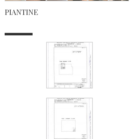
PIANTINE