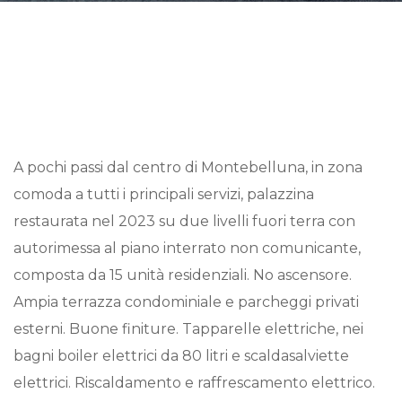
A pochi passi dal centro di Montebelluna, in zona
comoda a tutti i principali servizi, palazzina
restaurata nel 2023 su due livelli fuori terra con
autorimessa al piano interrato non comunicante,
composta da 15 unità residenziali. No ascensore.
Ampia terrazza condominiale e parcheggi privati
esterni. Buone finiture. Tapparelle elettriche, nei
bagni boiler elettrici da 80 litri e scaldasalviette
elettrici. Riscaldamento e raffrescamento elettrico.