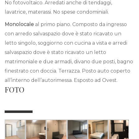
No fotovoltaico. Arredati anche di tendaggi,
lavatrice, materassi. No spese condominiali.
Monolocale
al primo piano. Composto da ingresso
con arredo salvaspazio dove è stato ricavato un
letto singolo, soggiorno con cucina a vista e arredi
salvaspazio dove è stato ricavato un letto
matrimoniale e due armadi, divano due posti, bagno
finestrato con doccia. Terrazza. Posto auto coperto
all’interno dell’autorimessa. Esposto ad Ovest.
FOTO