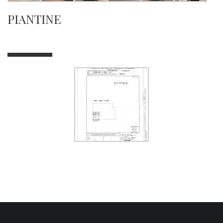
PIANTINE