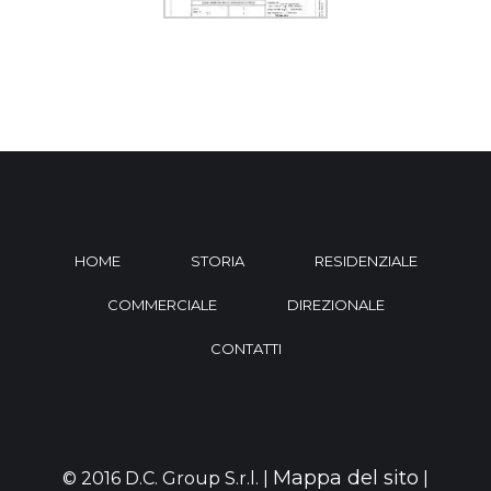
HOME
STORIA
RESIDENZIALE
COMMERCIALE
DIREZIONALE
CONTATTI
Mappa del sito
© 2016 D.C. Group S.r.l. |
|