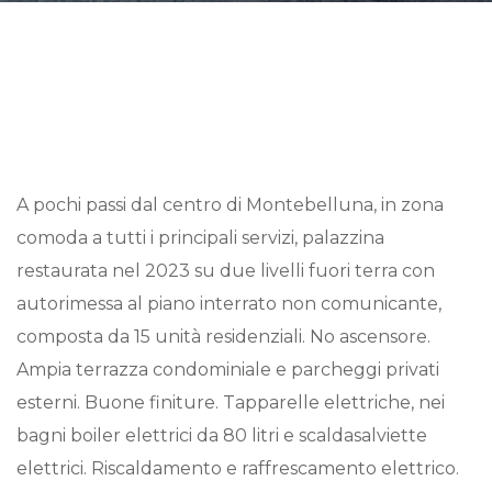
A pochi passi dal centro di Montebelluna, in zona
comoda a tutti i principali servizi, palazzina
restaurata nel 2023 su due livelli fuori terra con
autorimessa al piano interrato non comunicante,
composta da 15 unità residenziali. No ascensore.
Ampia terrazza condominiale e parcheggi privati
esterni. Buone finiture. Tapparelle elettriche, nei
bagni boiler elettrici da 80 litri e scaldasalviette
elettrici. Riscaldamento e raffrescamento elettrico.