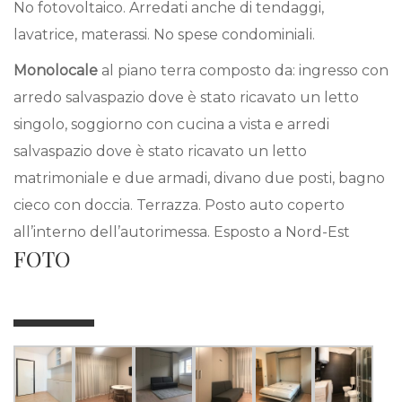
No fotovoltaico. Arredati anche di tendaggi,
lavatrice, materassi. No spese condominiali.
Monolocale
al piano terra composto da: ingresso con
arredo salvaspazio dove è stato ricavato un letto
singolo, soggiorno con cucina a vista e arredi
salvaspazio dove è stato ricavato un letto
matrimoniale e due armadi, divano due posti, bagno
cieco con doccia. Terrazza. Posto auto coperto
all’interno dell’autorimessa. Esposto a Nord-Est
FOTO