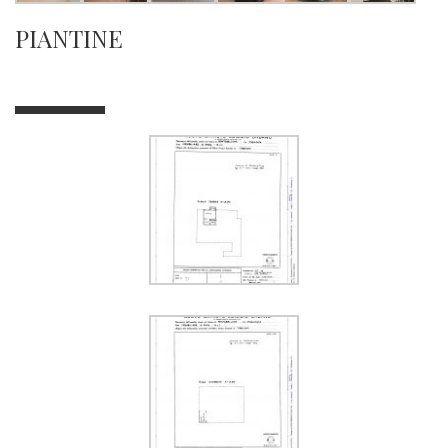
PIANTINE