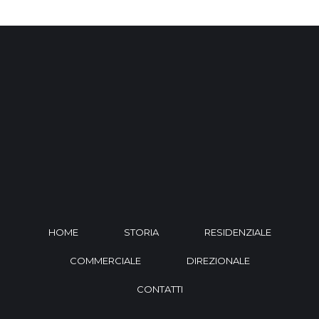
HOME
STORIA
RESIDENZIALE
COMMERCIALE
DIREZIONALE
CONTATTI