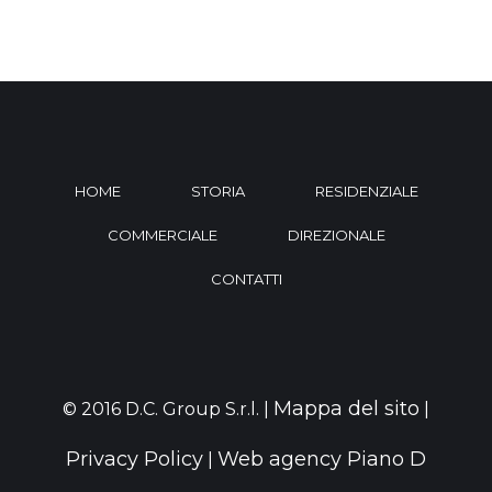
HOME
STORIA
RESIDENZIALE
COMMERCIALE
DIREZIONALE
CONTATTI
Mappa del sito
© 2016 D.C. Group S.r.l. |
|
Privacy Policy
Web agency Piano D
|