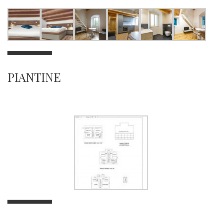
PIANTINE