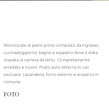
Monolocale al piano primo composto da ingresso,
cucina/soggiorno, bagno e soppalco dove è stata
ricavata la camera da letto. Completamente
arredato a nuovo. Posto auto esterno in uso
esclusivo. Lavanderia, forno esterno e scoperto in
comune.
FOTO