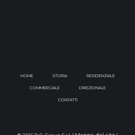
HOME
STORIA
RESIDENZIALE
COMMERCIALE
DIREZIONALE
CONTATTI