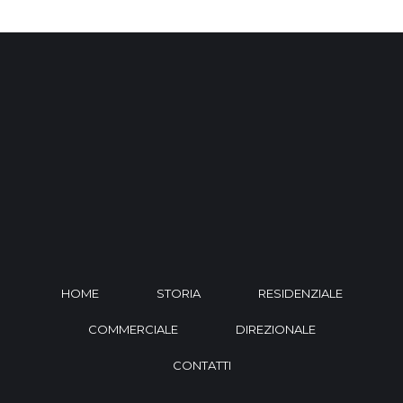
HOME
STORIA
RESIDENZIALE
COMMERCIALE
DIREZIONALE
CONTATTI