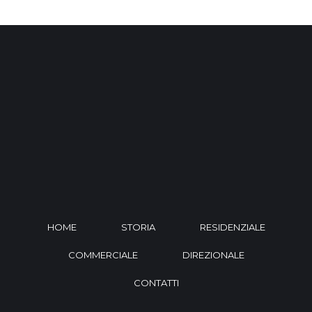
HOME
STORIA
RESIDENZIALE
COMMERCIALE
DIREZIONALE
CONTATTI