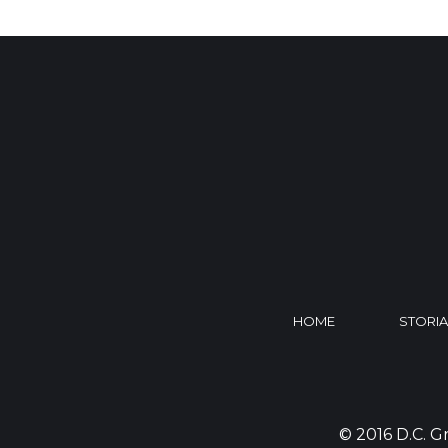
HOME
STORIA
© 2016 D.C. Gr