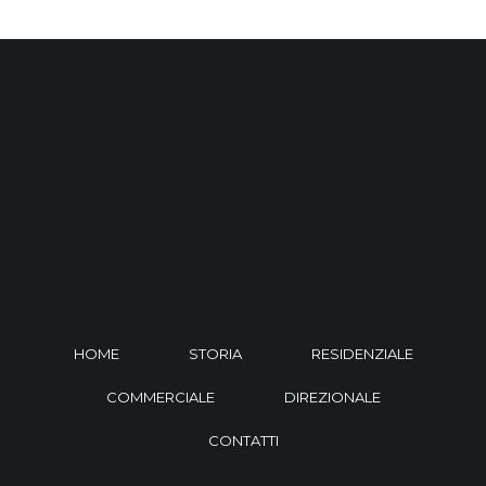
HOME
STORIA
RESIDENZIALE
COMMERCIALE
DIREZIONALE
CONTATTI