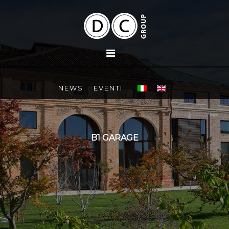
NEWS
EVENTI
B1 GARAGE