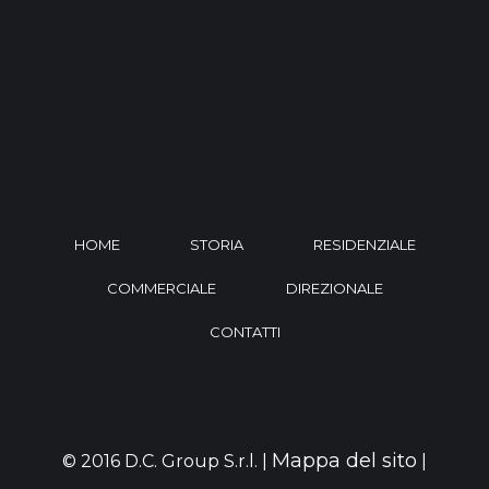
HOME
STORIA
RESIDENZIALE
COMMERCIALE
DIREZIONALE
CONTATTI
Mappa del sito
© 2016 D.C. Group S.r.l. |
|