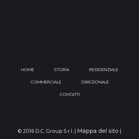
HOME
STORIA
RESIDENZIALE
COMMERCIALE
DIREZIONALE
CONTATTI
Mappa del sito
© 2016 D.C. Group S.r.l. |
|