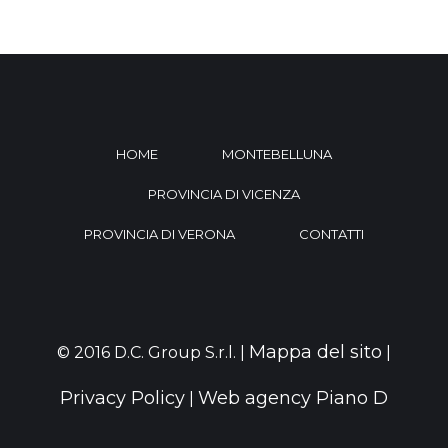
HOME
MONTEBELLUNA
PROVINCIA DI VICENZA
PROVINCIA DI VERONA
CONTATTI
Mappa del sito
© 2016 D.C. Group S.r.l. |
|
Privacy Policy
Web agency Piano D
|