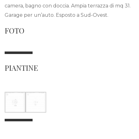
camera, bagno con doccia. Ampia terrazza di mq 31.
Garage per un’auto. Esposto a Sud-Ovest.
FOTO
PIANTINE