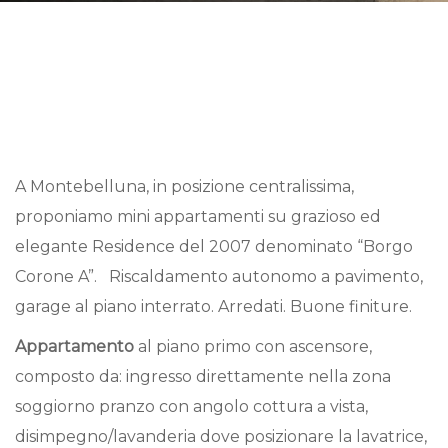
A Montebelluna, in posizione centralissima,
proponiamo mini appartamenti su grazioso ed
elegante Residence del 2007 denominato “Borgo
Corone A”. Riscaldamento autonomo a pavimento,
garage al piano interrato. Arredati. Buone finiture.
Appartamento
al piano primo con ascensore,
composto da: ingresso direttamente nella zona
soggiorno pranzo con angolo cottura a vista,
disimpegno/lavanderia dove posizionare la lavatrice,