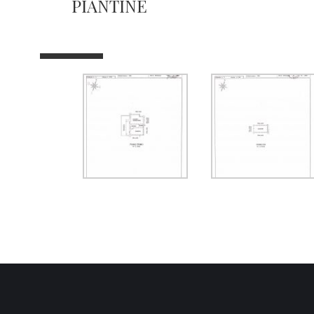
PIANTINE