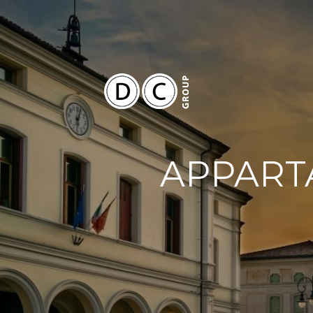
APPARTA