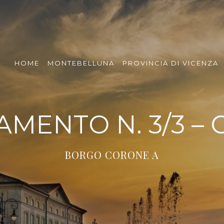
HOME
MONTEBELLUNA
PROVINCIA DI VICENZA
MENTO N. 3/3 – 
BORGO CORONE A