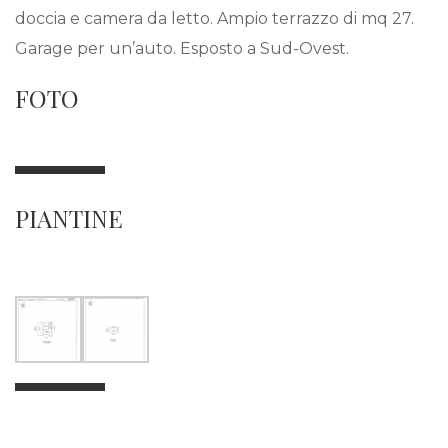
doccia e camera da letto. Ampio terrazzo di mq 27.
Garage per un’auto. Esposto a Sud-Ovest.
FOTO
PIANTINE