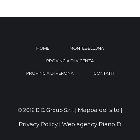
HOME
MONTEBELLUNA
PROVINCIA DI VICENZA
PROVINCIA DI VERONA
CONTATTI
Mappa del sito
© 2016 D.C. Group S.r.l. |
|
Privacy Policy
Web agency Piano D
|