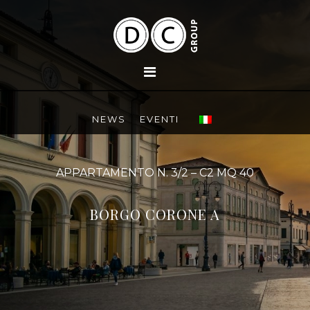
NEWS
EVENTI
APPARTAMENTO N. 3/2 – C2 MQ 40
BORGO CORONE A