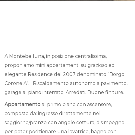
A Montebelluna, in posizione centralissima,
proponiamo mini appartamenti su grazioso ed
elegante Residence del 2007 denominato “Borgo
Corone A”. Riscaldamento autonomo a pavimento,
garage al piano interrato. Arredati. Buone finiture.
Appartamento
al primo piano con ascensore,
composto da: ingresso direttamente nel
soggiorno/pranzo con angolo cottura, disimpegno
per poter posizionare una lavatrice, bagno con