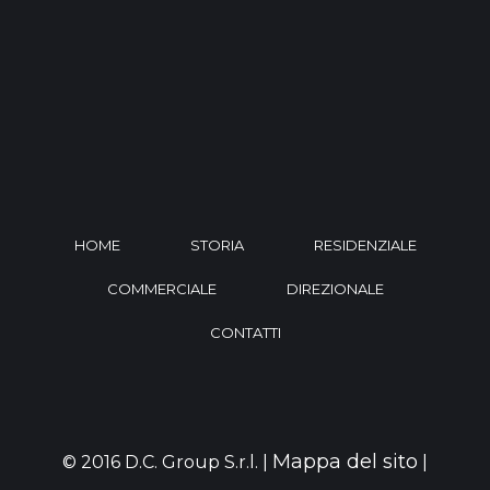
HOME
STORIA
RESIDENZIALE
COMMERCIALE
DIREZIONALE
CONTATTI
Mappa del sito
© 2016 D.C. Group S.r.l. |
|