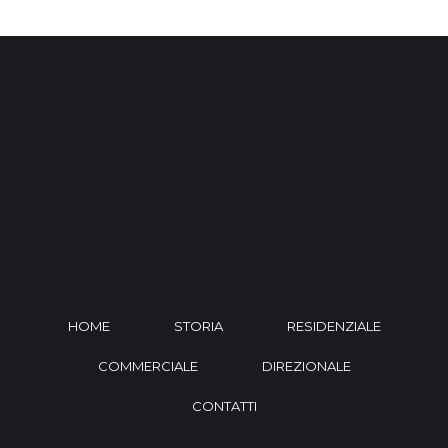
HOME
STORIA
RESIDENZIALE
COMMERCIALE
DIREZIONALE
CONTATTI