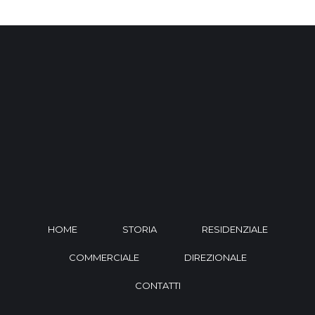
HOME
STORIA
RESIDENZIALE
COMMERCIALE
DIREZIONALE
CONTATTI