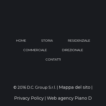
HOME
STORIA
RESIDENZIALE
COMMERCIALE
DIREZIONALE
CONTATTI
Mappa del sito
© 2016 D.C. Group S.r.l. |
|
Privacy Policy
Web agency Piano D
|