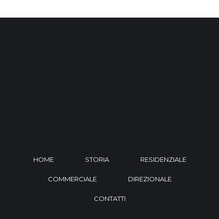
HOME
STORIA
RESIDENZIALE
COMMERCIALE
DIREZIONALE
CONTATTI