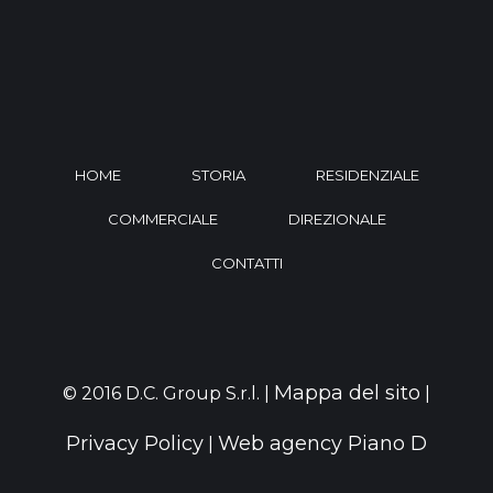
HOME
STORIA
RESIDENZIALE
COMMERCIALE
DIREZIONALE
CONTATTI
Mappa del sito
© 2016 D.C. Group S.r.l. |
|
Privacy Policy
Web agency Piano D
|