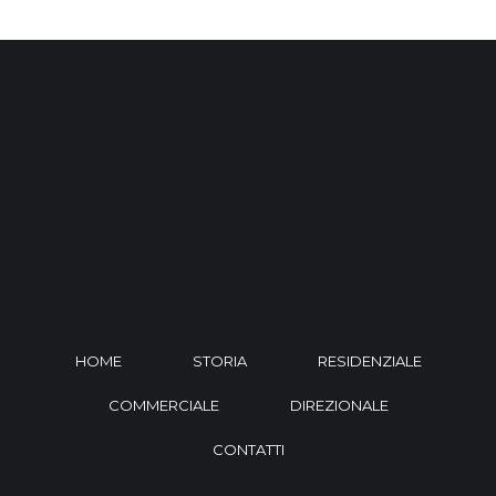
HOME
STORIA
RESIDENZIALE
COMMERCIALE
DIREZIONALE
CONTATTI