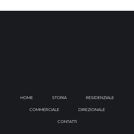
HOME
STORIA
RESIDENZIALE
COMMERCIALE
DIREZIONALE
CONTATTI