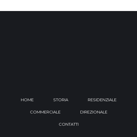
HOME
STORIA
RESIDENZIALE
COMMERCIALE
DIREZIONALE
CONTATTI