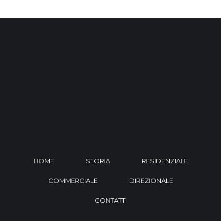
HOME
STORIA
RESIDENZIALE
COMMERCIALE
DIREZIONALE
CONTATTI