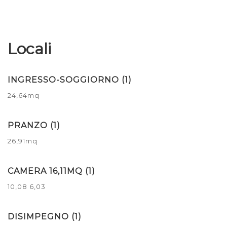
Locali
INGRESSO-SOGGIORNO (1)
24,64mq
PRANZO (1)
26,91mq
CAMERA 16,11MQ (1)
10,08
6,03
DISIMPEGNO (1)