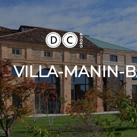
VILLA-MANIN-