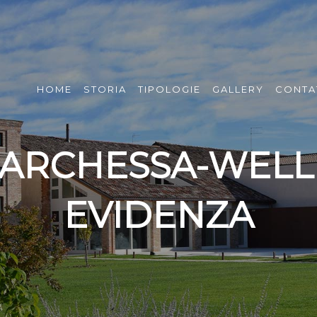
HOME
STORIA
TIPOLOGIE
GALLERY
CONTA
BARCHESSA-WELL
EVIDENZA