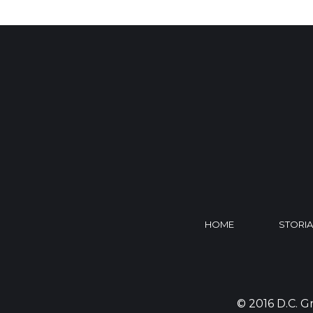
HOME
STORIA
© 2016 D.C. Gr