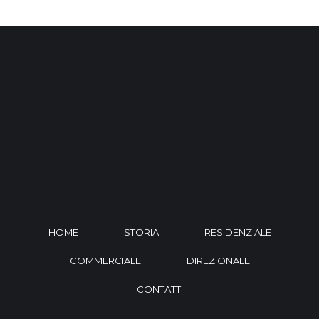
HOME
STORIA
RESIDENZIALE
COMMERCIALE
DIREZIONALE
CONTATTI